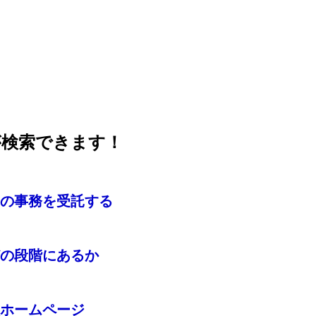
が検索できます！
の事務を受託する
の段階にあるか
ホームページ