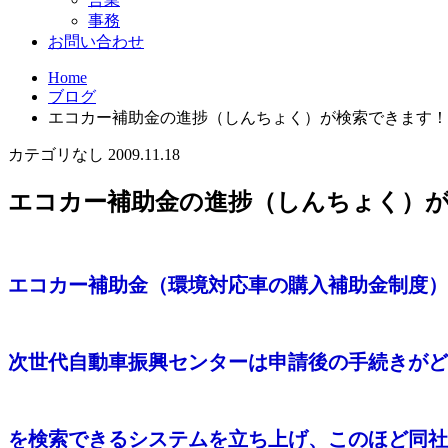
事務
お問い合わせ
Home
ブログ
エコカー補助金の進捗（しんちょく）が検索できます！
カテゴリなし
2009.11.18
エコカー補助金の進捗（しんちょく）
エコカー補助金（環境対応車の購入補助金制度）
次世代自動車振興センターは申請後の手続きがど
を検索できるシステムを立ち上げ、このほど同社