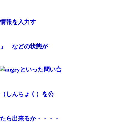
情報を入力す
し」 などの状態が
といった問い合
（しんちょく）を公
たら出来るか・・・・