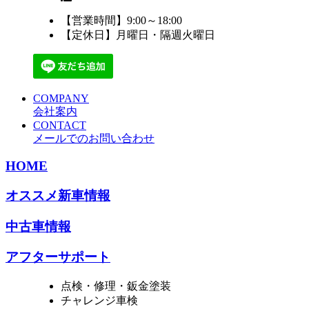
【営業時間】9:00～18:00
【定休日】月曜日・隔週火曜日
COMPANY
会社案内
CONTACT
メールでのお問い合わせ
HOME
オススメ新車情報
中古車情報
アフターサポート
点検・修理・鈑金塗装
チャレンジ車検