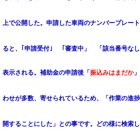
上で公開した。申請した車両のナンバープレート
ると、｢申請受付｣ 「審査中」 「該当番号な
表示される。補助金の申請後「
振込みはまだか
」
わせが多数、寄せられているため、「作業の進捗
開
することにした」との事です。どの様に検索し