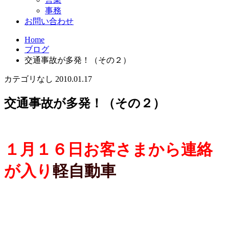
事務
お問い合わせ
Home
ブログ
交通事故が多発！（その２）
カテゴリなし
2010.01.17
交通事故が多発！（その２）
１月１６日お客さまから連絡
が入り
軽自動車