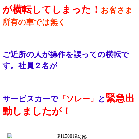
が横転してしまった！
お客さま
所有の車では無く
ご近所の人が操作を誤っての横転で
す。社員２名が
緊急出
サービスカーで
「ソレー」
と
動しましたが！