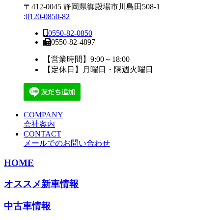
〒412-0045 静岡県御殿場市川島田508-1
:
0120-0850-82
0550-82-0850
0550-82-4897
【営業時間】9:00～18:00
【定休日】月曜日・隔週火曜日
COMPANY
会社案内
CONTACT
メールでのお問い合わせ
HOME
オススメ新車情報
中古車情報