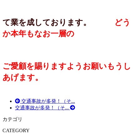
て業を成しております。
どう
か本年もなお一層の
ご愛顧を賜りますようお願いもうし
あげます。
交通事故が多発！（そ...
交通事故が多発！（そ...
カテゴリ
CATEGORY