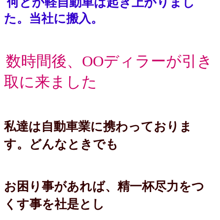
何とか軽自動車は起き上がりまし
た。当社に搬入。
数時間後、OOディラーが引き
取に来ました
私達は自動車業に携わっておりま
す。どんなときでも
お困り事があれば、精一杯尽力をつ
くす事を社是とし