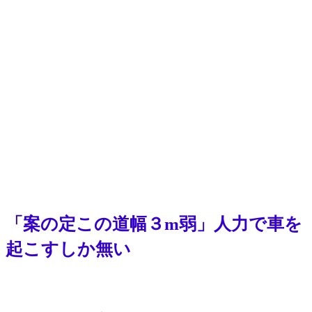
「
案の定この道幅３m弱」人力で車を
起こすしか無い