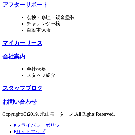
アフターサポート
点検・修理・鈑金塗装
チャレンジ車検
自動車保険
マイカーリース
会社案内
会社概要
スタッフ紹介
スタッフブログ
お問い合わせ
Copyright(C)2019. 米山モータース.All Rights Reserved.
プライバシーポリシー
サイトマップ