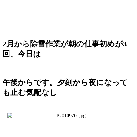
2月から除雪作業が朝の仕事初めが3
回、今日は
午後からです。夕刻から夜になって
も止む気配なし