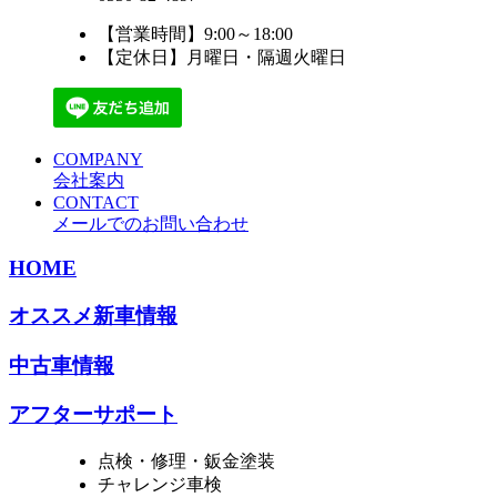
【営業時間】9:00～18:00
【定休日】月曜日・隔週火曜日
COMPANY
会社案内
CONTACT
メールでのお問い合わせ
HOME
オススメ新車情報
中古車情報
アフターサポート
点検・修理・鈑金塗装
チャレンジ車検