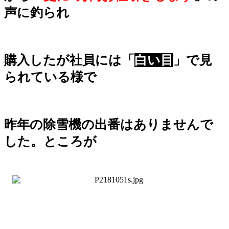
声に釣られ
購入したが社員には「
白い目
」で見
られている様で
昨年の除雪機の出番はありませんで
した。ところが