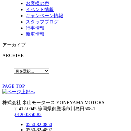
お客様の声
イベント情報
キャンペーン情報
スタッフブログ
行事情報
新車情報
アーカイブ
ARCHIVE
PAGE TOP
株式会社
米山モータース
YONEYAMA MOTORS
〒412-0045 静岡県御殿場市川島田508-1
:
0120-0850-82
0550-82-0850
0550-82-4897