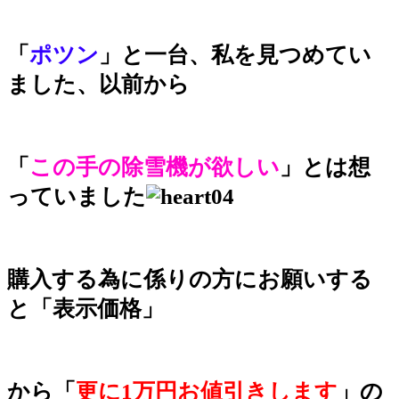
「
ポツン
」と一台、私を見つめてい
ました、以前から
「
この手の除雪機が欲しい
」とは想
っていました
購入する為に係りの方にお願いする
と「表示価格」
から「
更に1万円お値引きします
」の