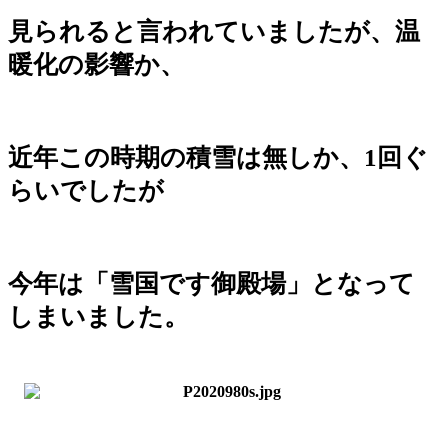
見られると言われていましたが、温
暖化の影響か、
近年この時期の積雪は無しか、1回ぐ
らいでしたが
今年は「雪国です御殿場」となって
しまいました。