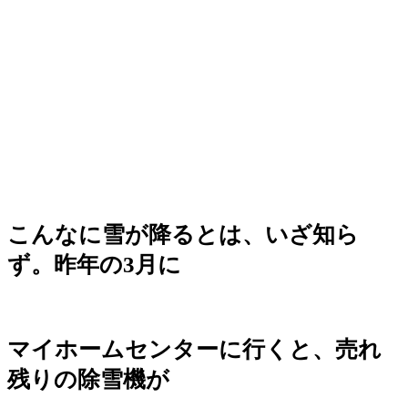
こんなに雪が降るとは、いざ知ら
ず。昨年の3月に
マイホームセンターに行くと、売れ
残りの除雪機が