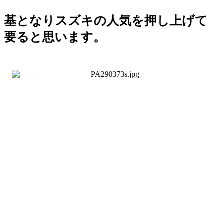
基となりスズキの人気を押し上げて
要ると思います。