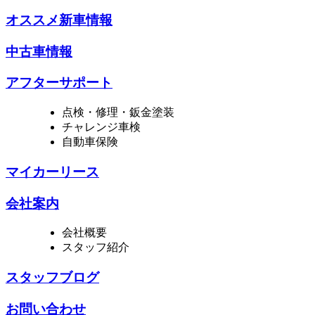
オススメ新車情報
中古車情報
アフターサポート
点検・修理・鈑金塗装
チャレンジ車検
自動車保険
マイカーリース
会社案内
会社概要
スタッフ紹介
スタッフブログ
お問い合わせ