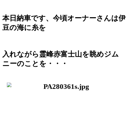
本日納車です、今頃オーナーさんは伊
豆の海に糸を
入れながら霊峰
赤富士山を眺めジム
ニーのことを・・・