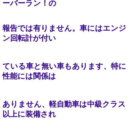
ーバーラン！の
報告では有りません。車にはエンジ
ン回転計が付い
ている車と無
い車もあります、特に
性能には関係は
ありません、軽自動車は中級クラス
以上に装備され