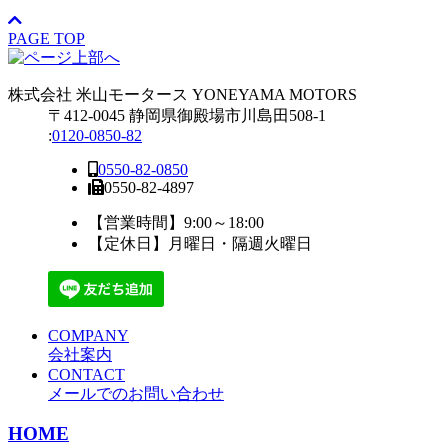
PAGE TOP
株式会社
米山モータース
YONEYAMA MOTORS
〒412-0045 静岡県御殿場市川島田508-1
:
0120-0850-82
0550-82-0850
0550-82-4897
【営業時間】9:00～18:00
【定休日】月曜日・隔週火曜日
COMPANY
会社案内
CONTACT
メールでのお問い合わせ
HOME