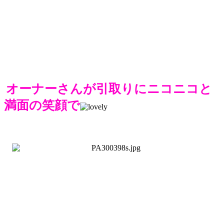
オーナーさんが引取りにニコニコと
満面の笑顔で