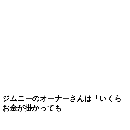
ジムニーのオーナーさんは「いくら
お金が掛かっても