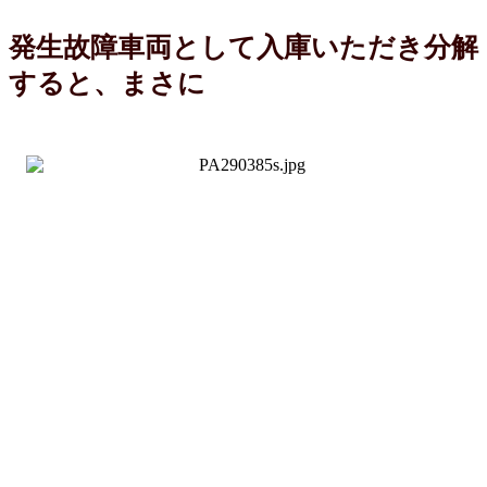
発生故障車両として入庫いただき分解
すると、まさに