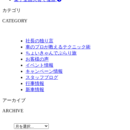
カテゴリ
CATEGORY
社長の独り言
車のプロが教えるテクニック術
ちょいきゃんでぶらり旅
お客様の声
イベント情報
キャンペーン情報
スタッフブログ
行事情報
新車情報
アーカイブ
ARCHIVE