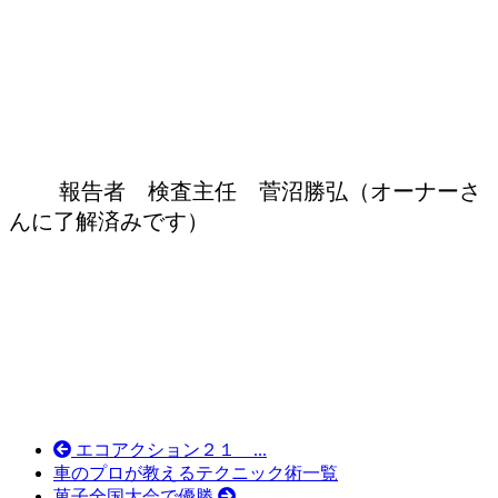
報告者 検査主任 菅沼勝弘（オーナーさ
んに了解済みです）
エコアクション２１ ...
車のプロが教えるテクニック術一覧
菓子全国大会で優勝