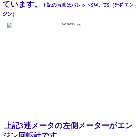
ています。
下記の写真はパレットSW、TS（ﾀｰﾎﾞエン
ジン）
上記3連メータの左側メーターがエン
ジン回転計です