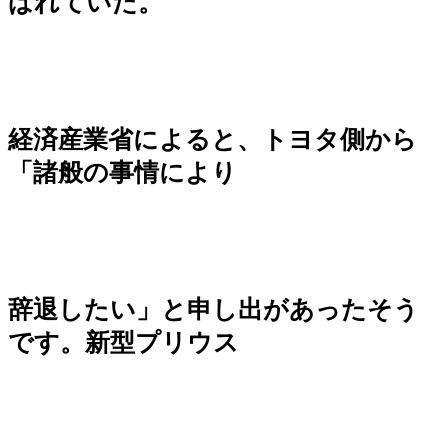
ばれていた。
経済産業省によると、トヨタ側から
「諸般の事情により
辞退したい」と申し出があったそう
です。新型プリウス