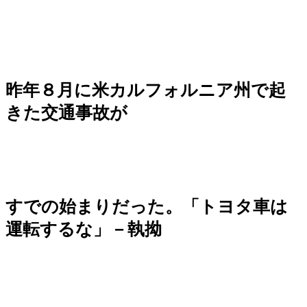
昨年８月に米カルフォルニア州で起
きた交通事故が
すでの始まりだった。「トヨタ車は
運転するな」－執拗