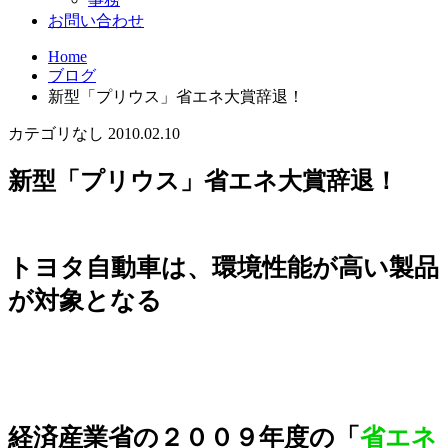
お問い合わせ
Home
ブログ
新型「プリウス」省エネ大賞辞退！
カテゴリなし
2010.02.10
新型「プリウス」省エネ大賞辞退！
トヨタ自動車は、環境性能が高い製品
が対象となる
経済
産業省の２００９年度の「
省エネ