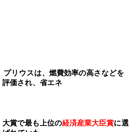
プリウスは、燃費効率の高さなどを
評価され、省エネ
大賞で最も上位の
経済産業大臣賞
に選