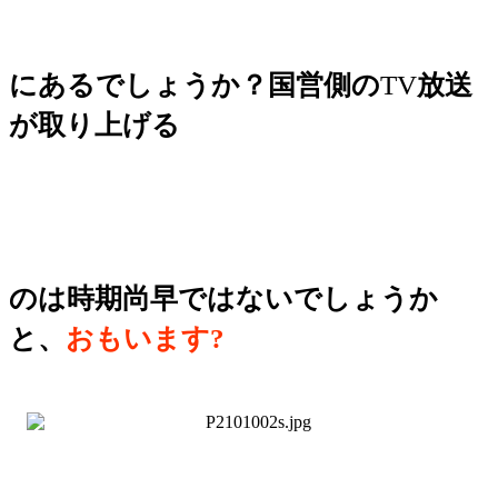
にあるでしょうか？国営側の
TV
放送
が取り上げる
のは時期尚早ではないでしょうか
と、
おもいます?