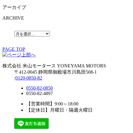
アーカイブ
ARCHIVE
PAGE TOP
株式会社
米山モータース
YONEYAMA MOTORS
〒412-0045 静岡県御殿場市川島田508-1
:
0120-0850-82
0550-82-0850
0550-82-4897
【営業時間】9:00～18:00
【定休日】月曜日・隔週火曜日