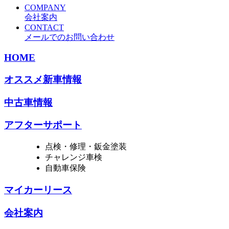
COMPANY
会社案内
CONTACT
メールでのお問い合わせ
HOME
オススメ新車情報
中古車情報
アフターサポート
点検・修理・鈑金塗装
チャレンジ車検
自動車保険
マイカーリース
会社案内