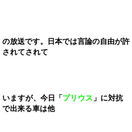
の放送です。日本では言論の自由が許
されてされて
いますが、今日「
プリウス
」に対抗
で出来る車は他