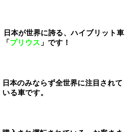
日本が世界に誇る、ハイブリット車
「
プリウス
」です！
日本のみならず全世界に注目されて
いる車です。