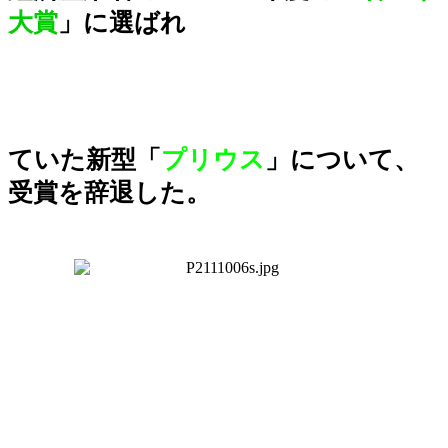
大賞
」に選ばれ
ていた新型「
プリウス
」について、
受賞を辞退した。